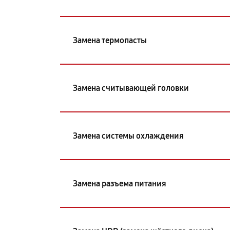
Замена термопасты
Замена считывающей головки
Замена системы охлаждения
Замена разъема питания