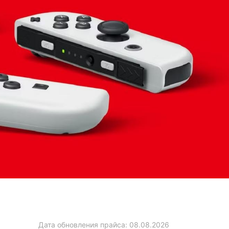
Дата обновления прайса:
08.08.2026