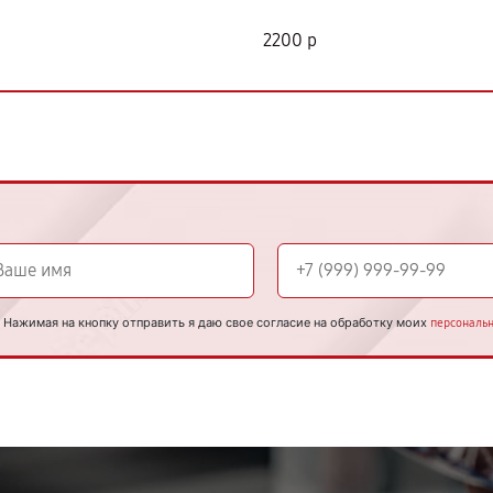
2200 р
Нажимая на кнопку отправить я даю свое согласие на обработку моих
персональ