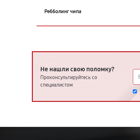
Ребболинг чипа
Не нашли свою поломку?
Проконсультируйтесь со
специалистом