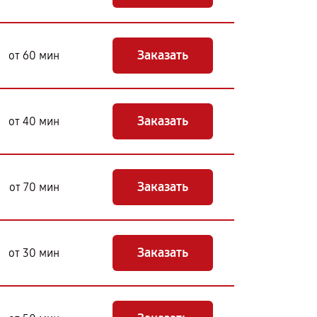
Заказать
от 60 мин
Заказать
от 40 мин
Заказать
от 70 мин
Заказать
от 30 мин