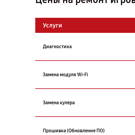
Услуги
Диагностика
Замена модуля Wi-Fi
Замена кулера
Прошивка (Обновление ПО)