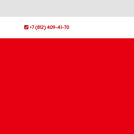
+7 (812) 409-41-70