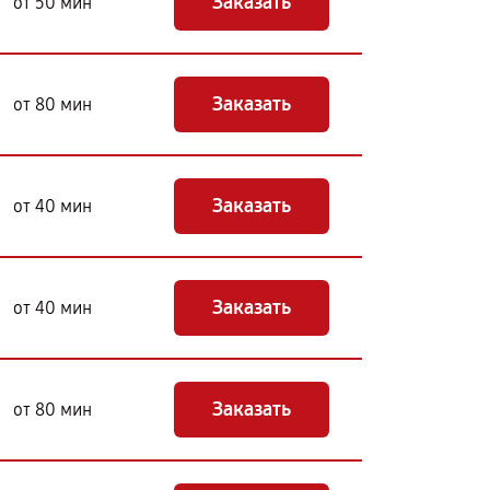
Заказать
от 50 мин
Заказать
от 80 мин
Заказать
от 40 мин
Заказать
от 40 мин
Заказать
от 80 мин