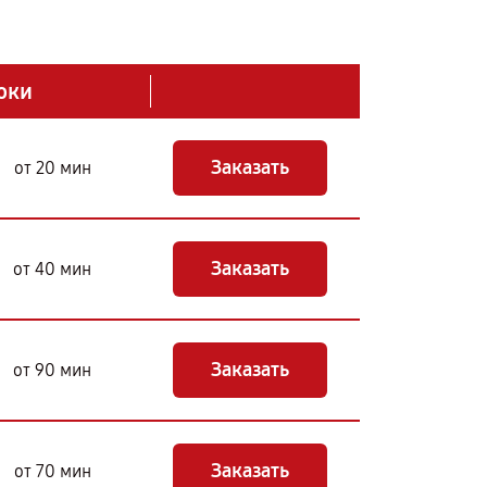
оки
Заказать
от 20 мин
Заказать
от 40 мин
Заказать
от 90 мин
Заказать
от 70 мин