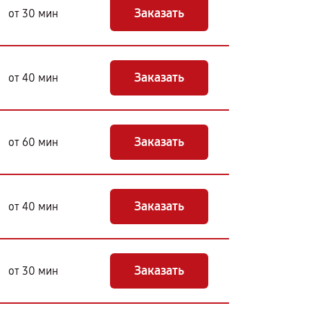
Заказать
от 30 мин
Заказать
от 40 мин
Заказать
от 60 мин
Заказать
от 40 мин
Заказать
от 30 мин