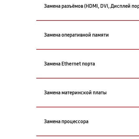
Замена разъёмов (HDMI, DVI, Дисплей пор
Замена оперативной памяти
Замена Ethernet порта
Замена материнской платы
Замена процессора